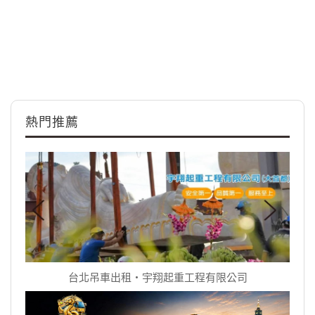
熱門推薦
台北吊車出租‧宇翔起重工程有限公司