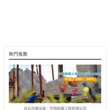
熱門推薦
台北吊車出租‧宇翔起重工程有限公司