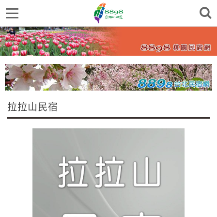
拉拉山民宿