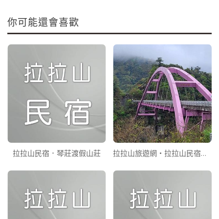
你可能還會喜歡
拉拉山民宿．琴莊渡假山莊
拉拉山旅遊網‧拉拉山民宿推薦