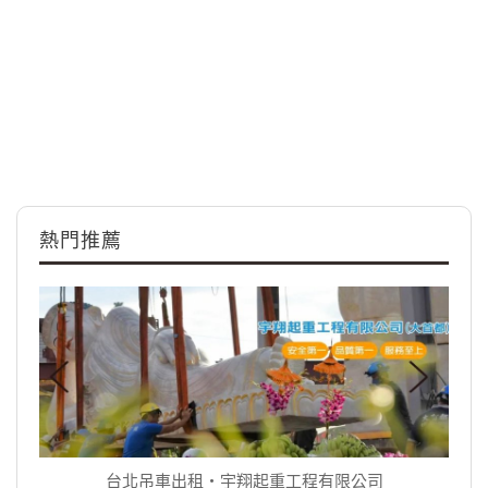
熱門推薦
台北吊車出租‧宇翔起重工程有限公司