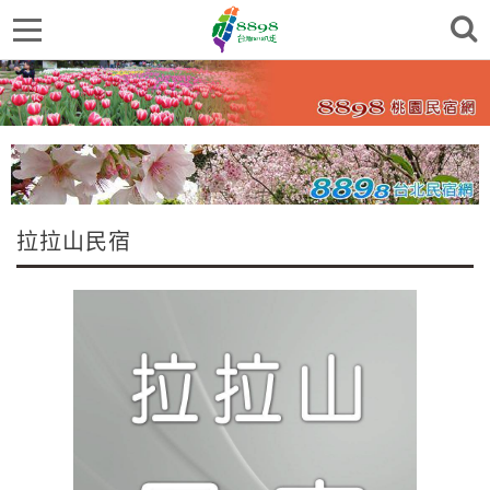
拉拉山民宿