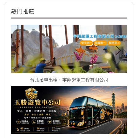
熱門推薦
台北吊車出租‧宇翔起重工程有限公司