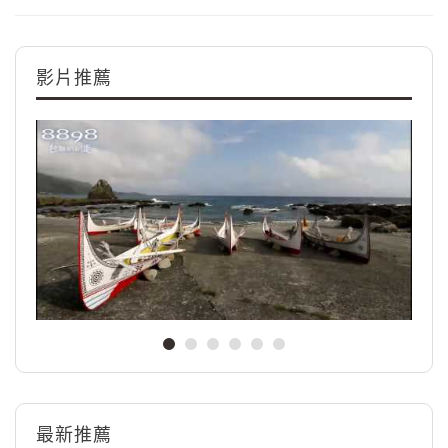
影片推薦
最新推薦