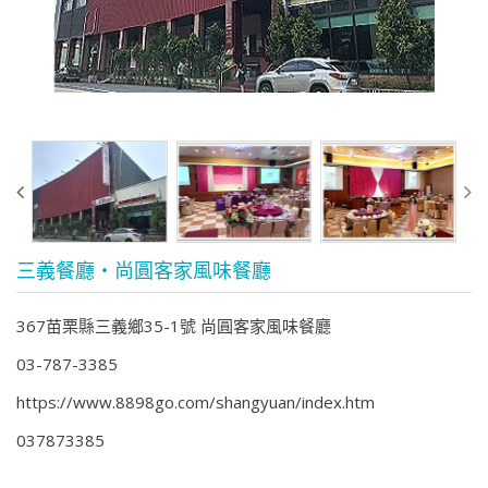
三義餐廳‧尚圓客家風味餐廳
367苗栗縣三義鄉35-1號 尚圓客家風味餐廳
03-787-3385
https://www.8898go.com/shangyuan/index.htm
037873385