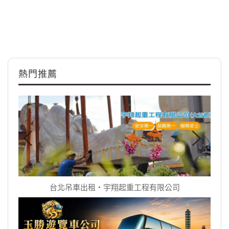
熱門推薦
台北吊車出租‧宇翔起重工程有限公司