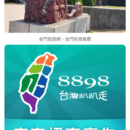
金門旅遊網‧金門民宿推薦