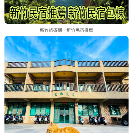
新竹旅遊網．新竹民宿推薦